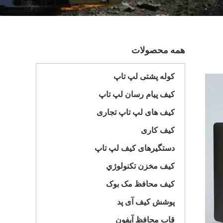
همه محصولات
کوله پشتی لپ تاپ
کیف پیام رسان لپ تاپ
کیف های لپ تاپ تجاری
کیف کاری
دستگیرهای کیف لپ تاپ
کيف مخزن تکنولوژي
کیف محافظ مک بوک
پوشش کیف آی پد
قاب محافظ آیفون