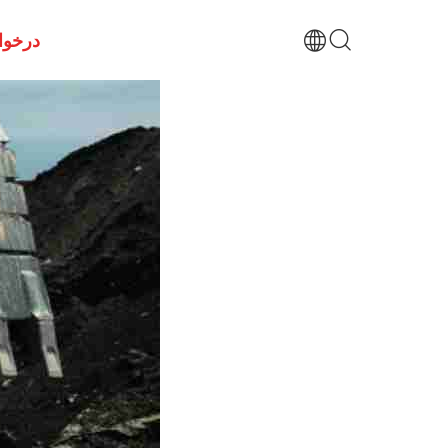
درخوا