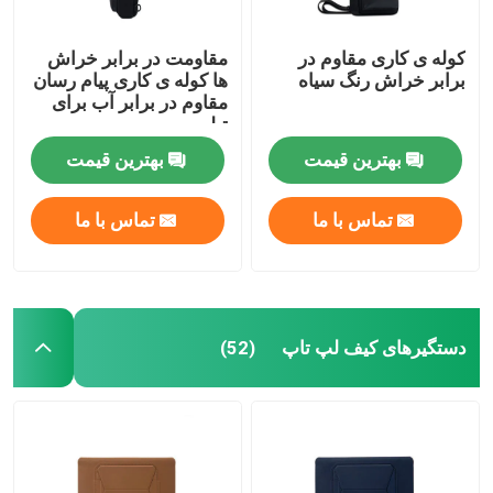
کوله ی کاری مقاوم در
مقاومت در برابر خراش
برابر خراش رنگ سیاه
ها کوله ی کاری پیام رسان
مقاوم در برابر آب برای
تبلت
بهترین قیمت
بهترین قیمت
تماس با ما
تماس با ما
دستگیرهای کیف لپ تاپ
(52)