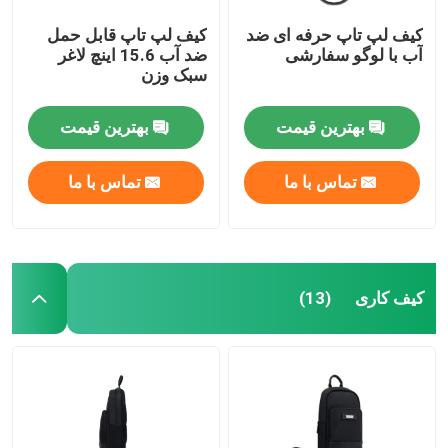
کیف لپ تاپ حرفه ای ضد
کیف لپ تاپ قابل حمل
آب با لوگو سفارشی
ضد آب 15.6 اینچ لاغر
سبک وزن
بهترین قیمت
بهترین قیمت
تماس با ما
تماس با ما
کیف کاری
(13)