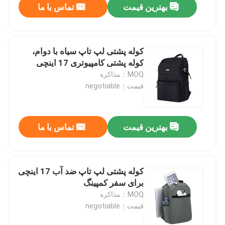
بهترین قیمت
تماس با ما
کوله پشتی لپ تاپ سیاه با دوام،
کوله پشتی کامپیوتری 17 اینچی
MOQ：مذاکره
قیمت：negotiable
بهترین قیمت
تماس با ما
کوله پشتی لپ تاپ ضد آب 17 اینچی
برای سفر کمپینگ
MOQ：مذاکره
قیمت：negotiable