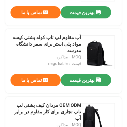
بهترین قیمت
تماس با ما
آب مقاوم لپ تاپ کوله پشتی کیسه
مواد پلی استر برای سفر دانشگاه
مدرسه
MOQ：مذاکره
قیمت：negotiable
بهترین قیمت
تماس با ما
خانه
OEM ODM مردان کیف پشتی لپ
دربارهی ما
تاپ تجاری برای کار مقاوم در برابر
آب
اطلاعات تماس
MOQ：مذاکره