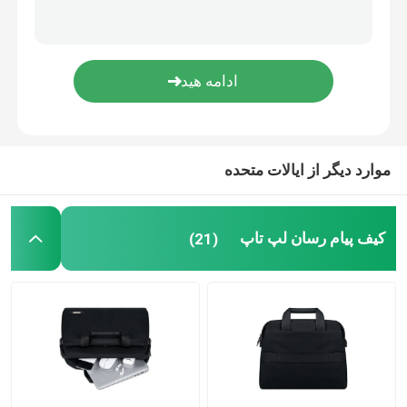
موارد دیگر از ایالات متحده
کیف پیام رسان لپ تاپ
(21)