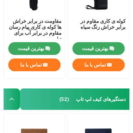
کوله ی کاری مقاوم در
مقاومت در برابر خراش
برابر خراش رنگ سیاه
ها کوله ی کاری پیام رسان
مقاوم در برابر آب برای
تبلت
بهترین قیمت
بهترین قیمت
تماس با ما
تماس با ما
دستگیرهای کیف لپ تاپ
(52)