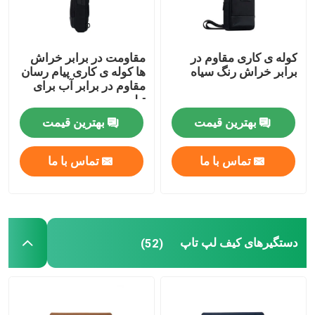
کوله ی کاری مقاوم در
مقاومت در برابر خراش
برابر خراش رنگ سیاه
ها کوله ی کاری پیام رسان
مقاوم در برابر آب برای
تبلت
بهترین قیمت
بهترین قیمت
تماس با ما
تماس با ما
دستگیرهای کیف لپ تاپ
(52)