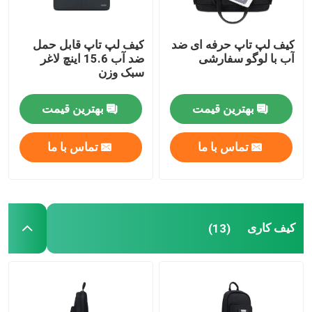
کیف لپ تاپ حرفه ای ضد
کیف لپ تاپ قابل حمل
آب با لوگو سفارشی
ضد آب 15.6 اینچ لاغر
سبک وزن
بهترین قیمت
بهترین قیمت
تماس با ما
تماس با ما
کیف کاری
(13)